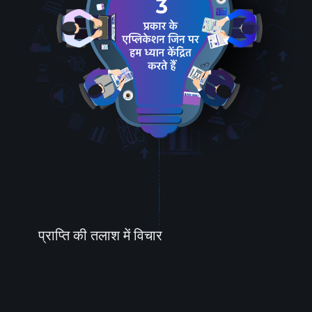
प्राप्ति की तलाश में विचार