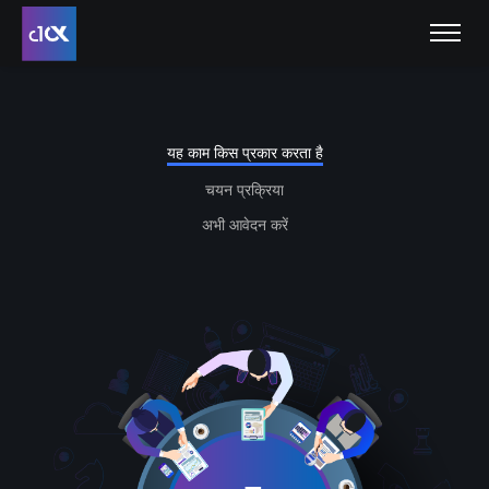
यह काम किस प्रकार करता है
चयन प्रक्रिया
अभी आवेदन करें