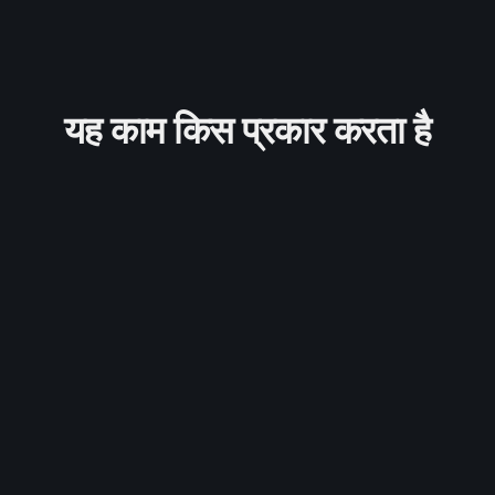
यह काम किस प्रकार करता है