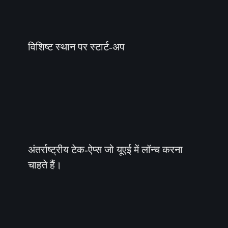
विशिष्ट स्थान पर स्टार्ट-अप
अंतर्राष्ट्रीय टेक-ऐप्स जो यूएई में लॉन्च करना
चाहते हैं।