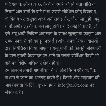
यदि आपके और C10X के बीच हमारी गोपनीयता नीति या
नियमों और शर्तों के बारे में या उससे संबंधित कोई विवाद है,
तो विवाद पर संयुक्त अरब अमीरात (और, जैसा लागू हो, अबू
धाबी अमीरात) के कानून लागू होंगे। यदि कोई विवाद है, तो
इसे अबू धाबी सिविल अदालतों के समक्ष सुलझाया जाएगा और
उच्च अपराधों को कानून प्रवर्तन और आपराधिक अदालतों
द्वारा नियंत्रित किया जाएगा। अबू धाबी की कानूनी संस्थाओं
के पास हमारी वेबसाइट पर आने या उससे संबंधित किसी भी
दावे पर विशेष अधिकार क्षेत्र होगा।
हम आपको हमारी गोपनीयता नीति और नियम और शर्तों के
माध्यम से जाने का आग्रह करते हैं। किसी और सहायता की
आवश्यकता के लिए, कृपया हमसे
info@c10x.com
.पर
संपर्क करें।