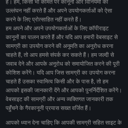
हैं। हम, किसी भी कीमत पर कानूनों और विनियमों का
उल्लंघन नहीं करते हैं और अपने उपयोगकर्ताओं को ऐसा
करने के लिए प्रोत्साहित नहीं करते हैं।
हम अपने और अपने उपयोगकर्ताओं के लिए कॉपीराइट
कानूनों का पालन करते हैं और यदि आप हमारी वेबसाइट से
सामग्री का उपयोग करने की अनुमति का अनुरोध करना
चाहते हैं, तो आप हमसे संपर्क कर सकते हैं। हम जल्दी से
जवाब देने और आपके अनुरोध को समायोजित करने की पूरी
कोशिश करेंगे। यदि आप जिस सामग्री का उपयोग करना
चाहते हैं उसका स्वामित्व किसी और के पास है, तो हम
आपको इसकी जानकारी देंगे और आपको पुनर्निर्देशित करेंगे।
वेबसाइट की सामग्री और अन्य व्यक्तिगत जानकारी तक
पहुँचने के गैरकानूनी प्रयास सख्त वर्जित हैं।
आपको ध्यान देना चाहिए कि आपकी सामग्री सहित साइट के