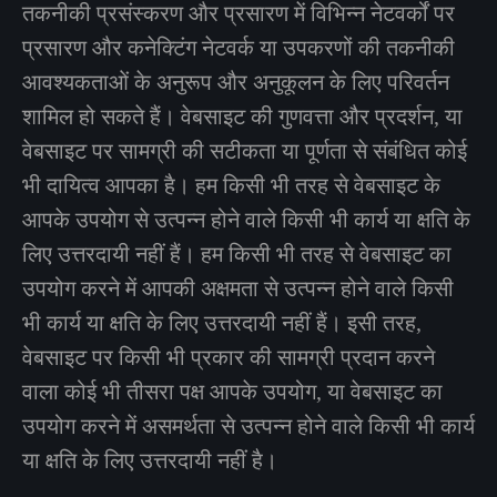
तकनीकी प्रसंस्करण और प्रसारण में विभिन्न नेटवर्कों पर
प्रसारण और कनेक्टिंग नेटवर्क या उपकरणों की तकनीकी
आवश्यकताओं के अनुरूप और अनुकूलन के लिए परिवर्तन
शामिल हो सकते हैं। वेबसाइट की गुणवत्ता और प्रदर्शन, या
वेबसाइट पर सामग्री की सटीकता या पूर्णता से संबंधित कोई
भी दायित्व आपका है। हम किसी भी तरह से वेबसाइट के
आपके उपयोग से उत्पन्न होने वाले किसी भी कार्य या क्षति के
लिए उत्तरदायी नहीं हैं। हम किसी भी तरह से वेबसाइट का
उपयोग करने में आपकी अक्षमता से उत्पन्न होने वाले किसी
भी कार्य या क्षति के लिए उत्तरदायी नहीं हैं। इसी तरह,
वेबसाइट पर किसी भी प्रकार की सामग्री प्रदान करने
वाला कोई भी तीसरा पक्ष आपके उपयोग, या वेबसाइट का
उपयोग करने में असमर्थता से उत्पन्न होने वाले किसी भी कार्य
या क्षति के लिए उत्तरदायी नहीं है।