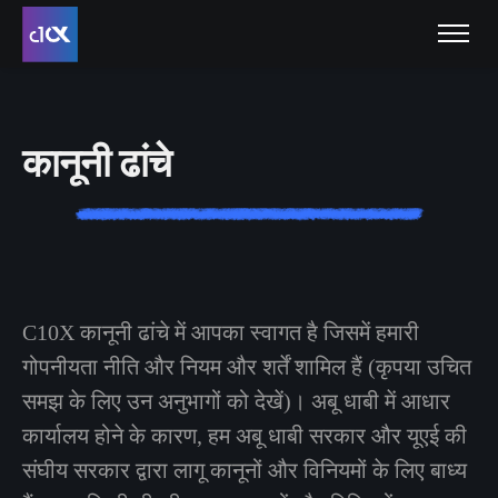
कानूनी ढांचे
C10X कानूनी ढांचे में आपका स्वागत है जिसमें हमारी
गोपनीयता नीति और नियम और शर्तें शामिल हैं (कृपया उचित
समझ के लिए उन अनुभागों को देखें)। अबू धाबी में आधार
कार्यालय होने के कारण, हम अबू धाबी सरकार और यूएई की
संघीय सरकार द्वारा लागू कानूनों और विनियमों के लिए बाध्य